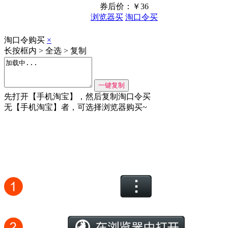
券后价：￥
36
浏览器买
淘口令买
淘口令购买
×
长按框内 > 全选 > 复制
先打开【手机淘宝】，然后复制淘口令买
无【手机淘宝】者，可选择浏览器购买~