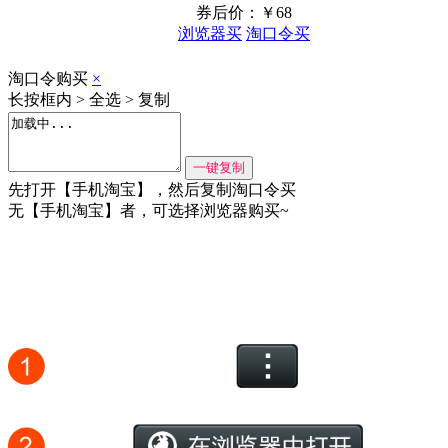
券后价：￥
68
浏览器买
淘口令买
淘口令购买
×
长按框内 > 全选 > 复制
先打开【手机淘宝】，然后复制淘口令买
无【手机淘宝】者，可选择浏览器购买~