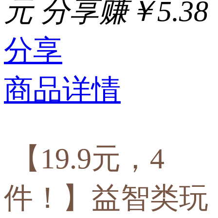
元
分享赚￥5.38
分享
商品详情
【19.9元，4
件！】益智类玩