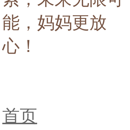
能，妈妈更放
心！
首页