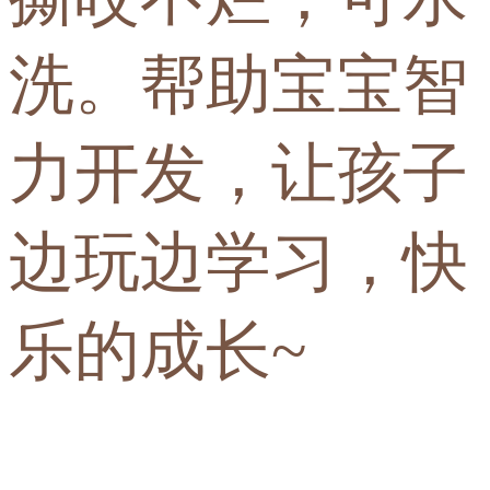
洗。帮助宝宝智
力开发，让孩子
边玩边学习，快
乐的成长~