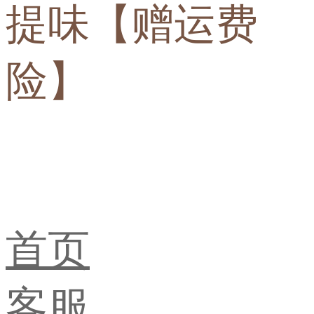
提味【赠运费
险】
首页
客服