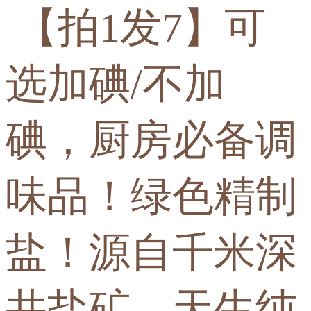
【拍1发7】可
选加碘/不加
碘，厨房必备调
味品！绿色精制
盐！源自千米深
井盐矿，天生纯