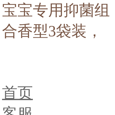
宝宝专用抑菌组
合香型3袋装，
首页
客服