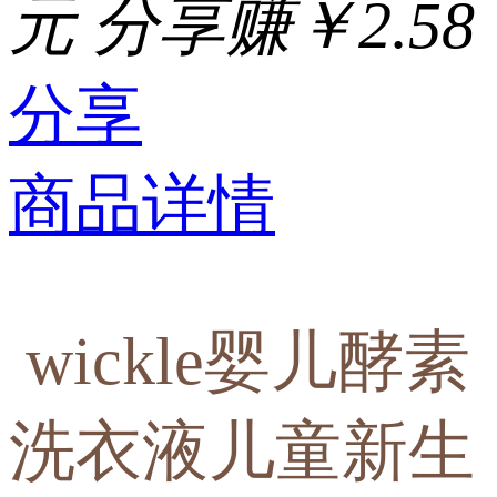
元
分享赚￥2.58
分享
商品详情
wickle婴儿酵素
洗衣液儿童新生