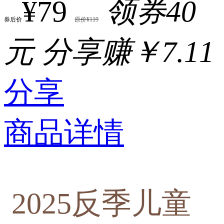
¥79
领券40
券后价
原价¥119
元
分享赚￥7.11
分享
商品详情
2025反季儿童