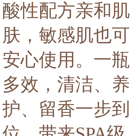
酸性配方亲和肌
肤，敏感肌也可
安心使用。一瓶
多效，清洁、养
护、留香一步到
位，带来SPA级