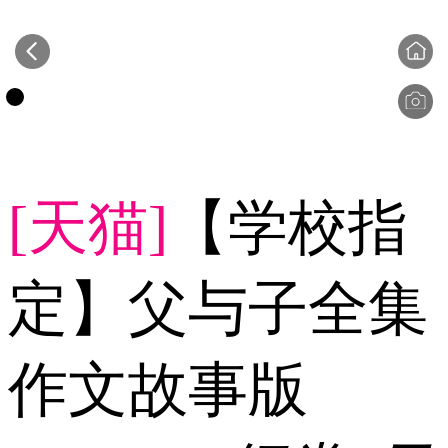
[天猫]
【学校指
定】父与子全集
作文故事版