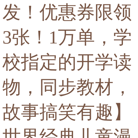
发！优惠券限领
3张！1万单，学
校指定的开学读
物，同步教材，
故事搞笑有趣】
世界经典儿童漫