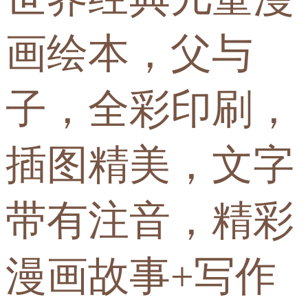
画绘本，父与
子，全彩印刷，
插图精美，文字
带有注音，精彩
漫画故事+写作