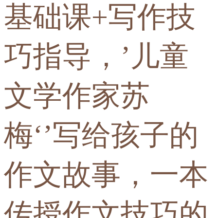
基础课+写作技
巧指导，’儿童
文学作家苏
梅‘’写给孩子的
作文故事，一本
传授作文技巧的