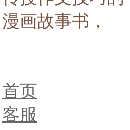
漫画故事书，
首页
客服