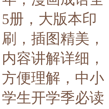
5册，大版本印
刷，插图精美，
内容讲解详细，
方便理解，中小
学生开学季必读