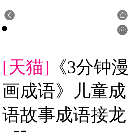
[天猫]
《3分钟漫
画成语》儿童成
语故事成语接龙