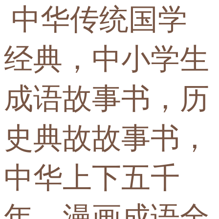
中华传统国学
经典，中小学生
成语故事书，历
史典故故事书，
中华上下五千
年，漫画成语全