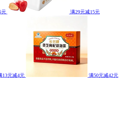
5元
满29元减15元
满13元减4元
满50元减42元