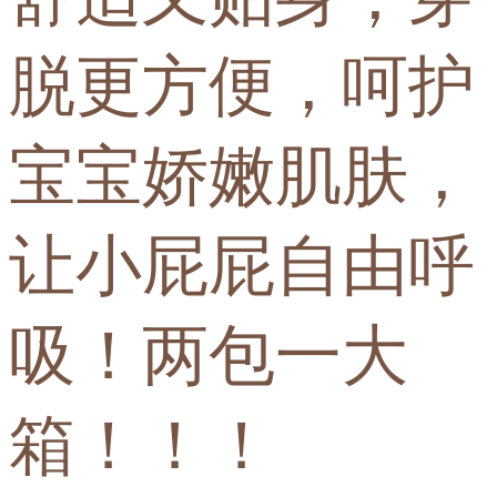
脱更方便，呵护
宝宝娇嫩肌肤，
让小屁屁自由呼
吸！两包一大
箱！！！