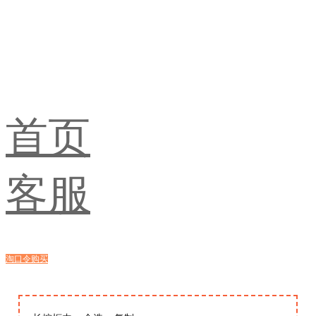
首页
客服
淘口令购买
浏览器购买