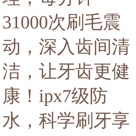
31000次刷毛震
动，深入齿间清
洁，让牙齿更健
康！ipx7级防
水，科学刷牙享