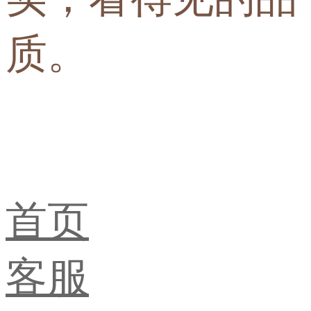
质。
首页
客服