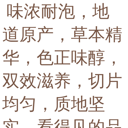
味浓耐泡，地
道原产，草本精
华，色正味醇，
双效滋养，切片
均匀，质地坚
实，看得见的品