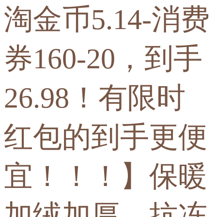
淘金币5.14-消费
券160-20，到手
26.98！有限时
红包的到手更便
宜！！！】保暖
加绒加厚，抗冻