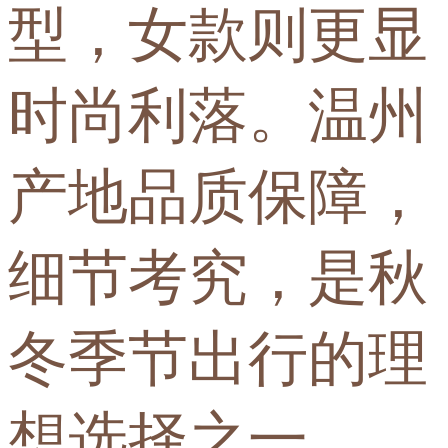
型，女款则更显
时尚利落。温州
产地品质保障，
细节考究，是秋
冬季节出行的理
想选择之一。