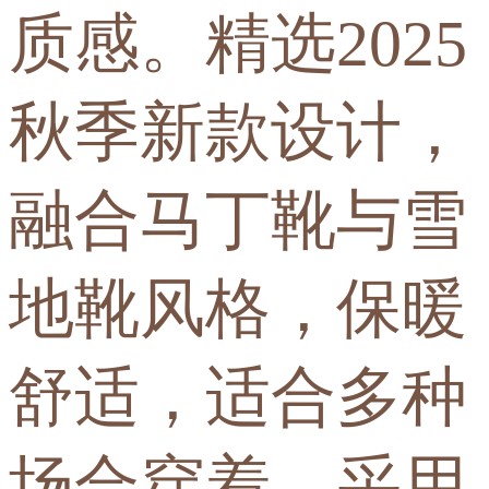
质感。精选2025
秋季新款设计，
融合马丁靴与雪
地靴风格，保暖
舒适，适合多种
场合穿着。采用