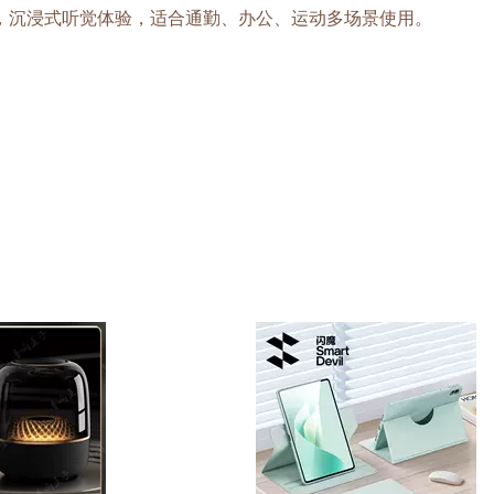
强，沉浸式听觉体验，适合通勤、办公、运动多场景使用。