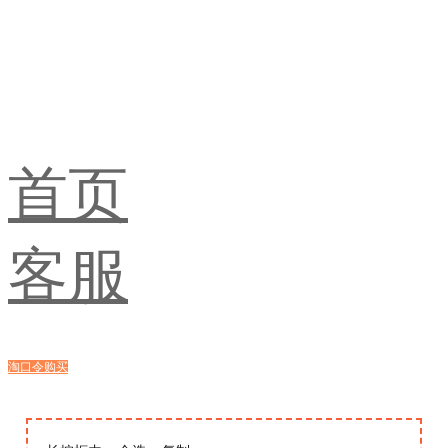
首页
客服
淘口令购买
浏览器购买