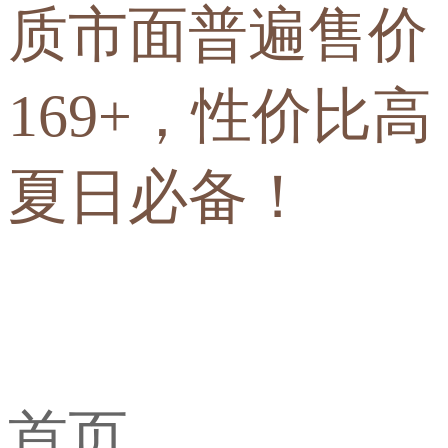
质市面普遍售价
169+，性价比高
夏日必备！
首页