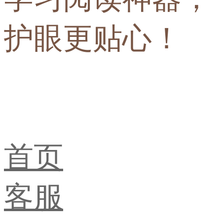
护眼更贴心！
首页
客服