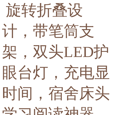
旋转折叠设
计，带笔筒支
架，双头LED护
眼台灯，充电显
时间，宿舍床头
学习阅读神器，