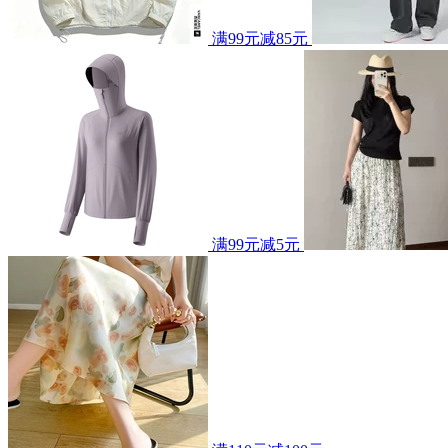
满99元减85元
满99元减5元