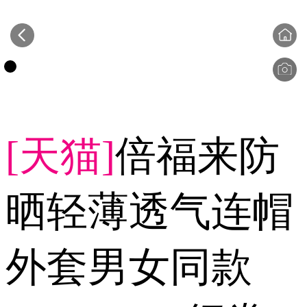
[天猫]
倍福来防
晒轻薄透气连帽
外套男女同款