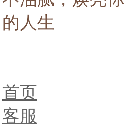
的人生
首页
客服