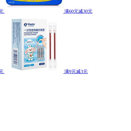
0元
满60元减30元
元
满9元减3元