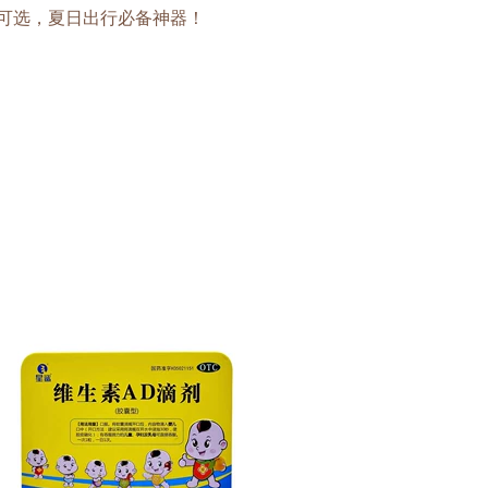
色可选，夏日出行必备神器！