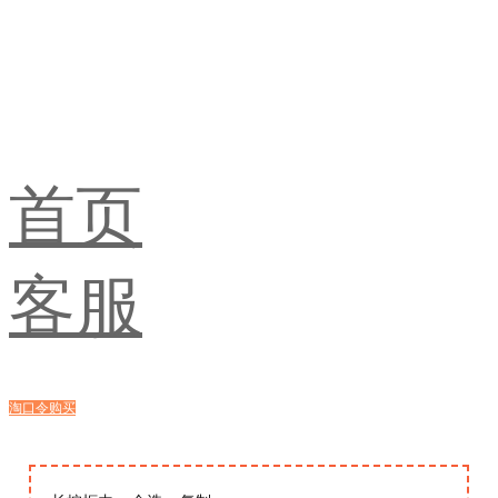
首页
客服
淘口令购买
浏览器购买