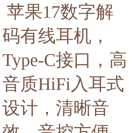
苹果17数字解
码有线耳机，
Type-C接口，高
音质HiFi入耳式
设计，清晰音
效，音控方便，